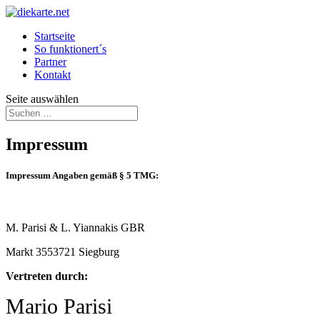
Startseite
So funktionert´s
Partner
Kontakt
Seite auswählen
Impressum
Impressum Angaben gemäß § 5 TMG:
M. Parisi & L. Yiannakis GBR
Markt 35
53721 Siegburg
Vertreten durch:
Mario Parisi