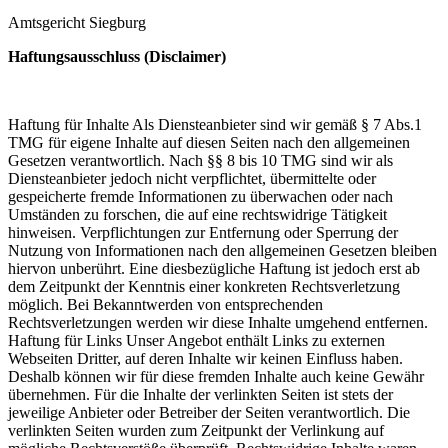
Amtsgericht Siegburg
Haftungsausschluss (Disclaimer)
Haftung für Inhalte Als Diensteanbieter sind wir gemäß § 7 Abs.1
TMG für eigene Inhalte auf diesen Seiten nach den allgemeinen
Gesetzen verantwortlich. Nach §§ 8 bis 10 TMG sind wir als
Diensteanbieter jedoch nicht verpflichtet, übermittelte oder
gespeicherte fremde Informationen zu überwachen oder nach
Umständen zu forschen, die auf eine rechtswidrige Tätigkeit
hinweisen. Verpflichtungen zur Entfernung oder Sperrung der
Nutzung von Informationen nach den allgemeinen Gesetzen bleiben
hiervon unberührt. Eine diesbezügliche Haftung ist jedoch erst ab
dem Zeitpunkt der Kenntnis einer konkreten Rechtsverletzung
möglich. Bei Bekanntwerden von entsprechenden
Rechtsverletzungen werden wir diese Inhalte umgehend entfernen.
Haftung für Links Unser Angebot enthält Links zu externen
Webseiten Dritter, auf deren Inhalte wir keinen Einfluss haben.
Deshalb können wir für diese fremden Inhalte auch keine Gewähr
übernehmen. Für die Inhalte der verlinkten Seiten ist stets der
jeweilige Anbieter oder Betreiber der Seiten verantwortlich. Die
verlinkten Seiten wurden zum Zeitpunkt der Verlinkung auf