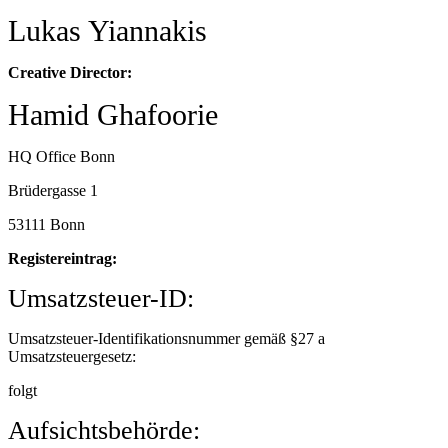
Lukas Yiannakis
Creative Director:
Hamid Ghafoorie
HQ Office Bonn
Brüdergasse 1
53111 Bonn
Registereintrag:
Umsatzsteuer-ID:
Umsatzsteuer-Identifikationsnummer gemäß §27 a
Umsatzsteuergesetz:
folgt
Aufsichtsbehörde: